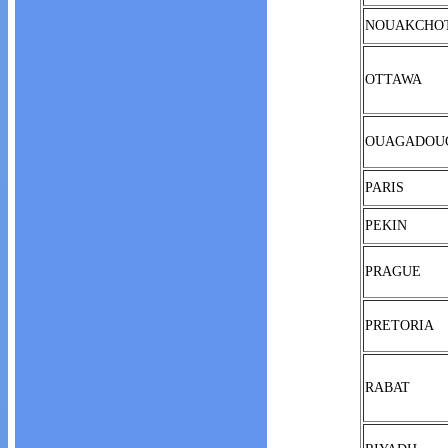
NOUAKCHO
OTTAWA
OUAGADOU
PARIS
PEKIN
PRAGUE
PRETORIA
RABAT