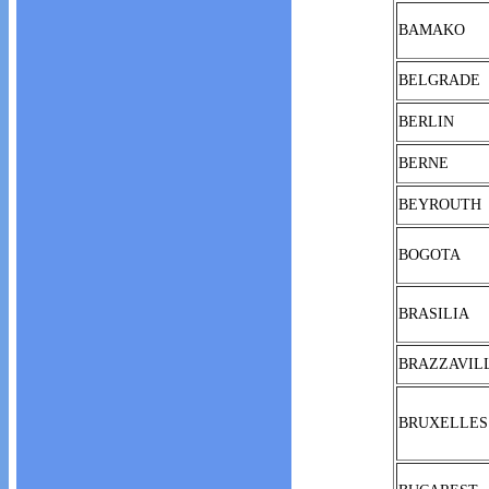
BAMAKO
BELGRADE
BERLIN
BERNE
BEYROUTH
BOGOTA
BRASILIA
BRAZZAVIL
BRUXELLES