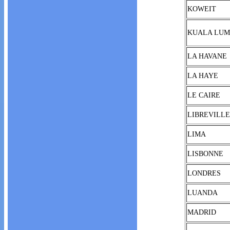
KOWEIT
KUALA LUM
LA HAVANE
LA HAYE
LE CAIRE
LIBREVILLE
LIMA
LISBONNE
LONDRES
LUANDA
MADRID