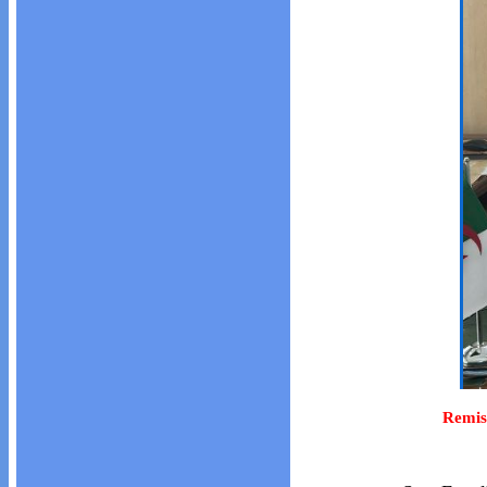
Remis